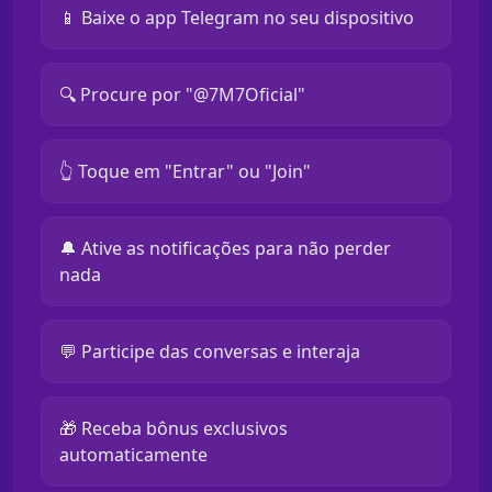
📱 Baixe o app Telegram no seu dispositivo
🔍 Procure por "@7M7Oficial"
👆 Toque em "Entrar" ou "Join"
🔔 Ative as notificações para não perder
nada
💬 Participe das conversas e interaja
🎁 Receba bônus exclusivos
automaticamente