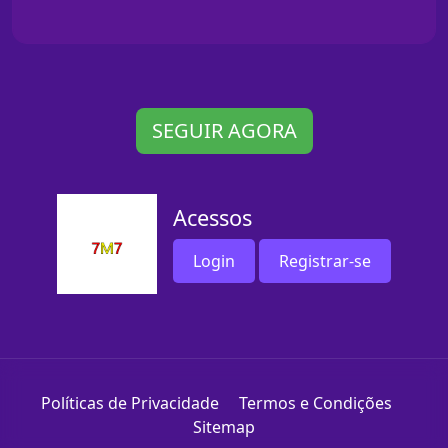
SEGUIR AGORA
Acessos
Login
Registrar-se
Políticas de Privacidade
Termos e Condições
Sitemap