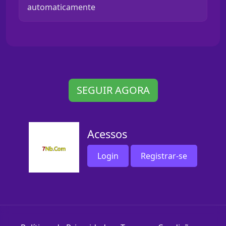
automaticamente
SEGUIR AGORA
Acessos
Login
Registrar-se