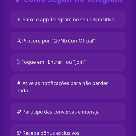
📱 Baixe o app Telegram no seu dispositivo
🔍 Procure por "@7Nb.ComOficial"
👆 Toque em "Entrar" ou "Join"
🔔 Ative as notificações para não perder
nada
💬 Participe das conversas e interaja
🎁 Receba bônus exclusivos