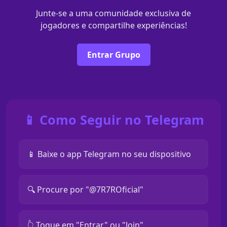
Junte-se a uma comunidade exclusiva de
jogadores e compartilhe experiências!
Entrar Grupo
📱 Como Seguir no Telegram
📱 Baixe o app Telegram no seu dispositivo
🔍 Procure por "@7R7ROficial"
👆 Toque em "Entrar" ou "Join"