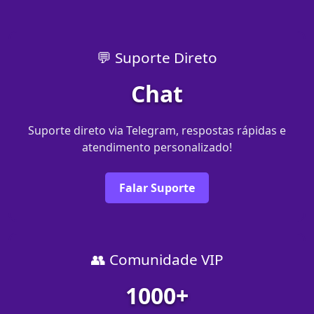
💬 Suporte Direto
Chat
Suporte direto via Telegram, respostas rápidas e
atendimento personalizado!
Falar Suporte
👥 Comunidade VIP
1000+