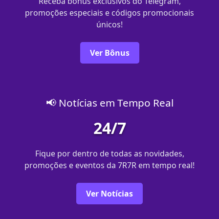
Receba bônus exclusivos do Telegram,
promoções especiais e códigos promocionais
únicos!
Ver Bônus
📢 Notícias em Tempo Real
24/7
Fique por dentro de todas as novidades,
promoções e eventos da 7R7R em tempo real!
Ver Notícias