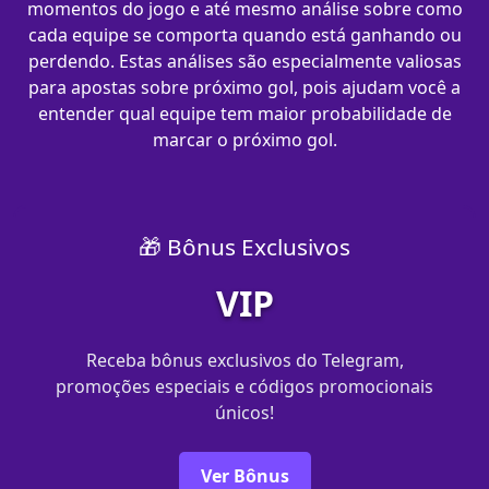
momentos do jogo e até mesmo análise sobre como
cada equipe se comporta quando está ganhando ou
perdendo. Estas análises são especialmente valiosas
para apostas sobre próximo gol, pois ajudam você a
entender qual equipe tem maior probabilidade de
marcar o próximo gol.
🎁 Bônus Exclusivos
VIP
Receba bônus exclusivos do Telegram,
promoções especiais e códigos promocionais
únicos!
Ver Bônus