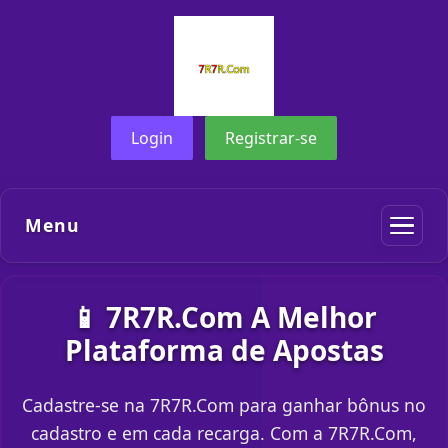
Login
Registrar-se
Menu
📱 7R7R.Com A Melhor
Plataforma de Apostas
Cadastre-se na 7R7R.Com para ganhar bônus no
cadastro e em cada recarga. Com a 7R7R.Com,