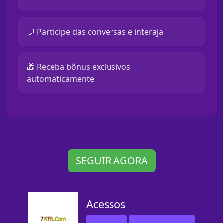
💬 Participe das conversas e interaja
🎁 Receba bônus exclusivos
automaticamente
SEGUIR AGORA
Acessos