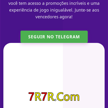
você tem acesso a promoções incríveis e uma
experiência de jogo inigualável. Junte-se aos
vencedores agora!
SEGUIR NO TELEGRAM