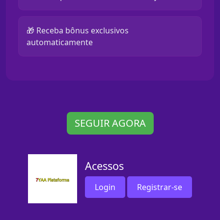
🎁 Receba bônus exclusivos
automaticamente
SEGUIR AGORA
Acessos
Login
Registrar-se