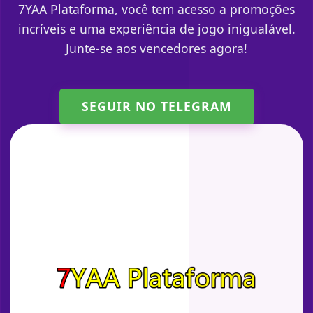
7YAA Plataforma, você tem acesso a promoções
incríveis e uma experiência de jogo inigualável.
Junte-se aos vencedores agora!
SEGUIR NO TELEGRAM