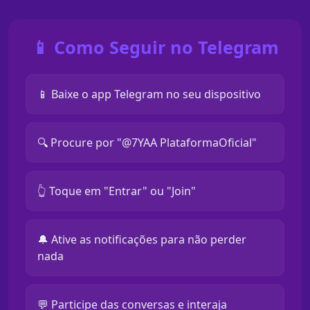
📱 Como Seguir no Telegram
📱 Baixe o app Telegram no seu dispositivo
🔍 Procure por "@7YAA PlataformaOficial"
👆 Toque em "Entrar" ou "Join"
🔔 Ative as notificações para não perder
nada
💬 Participe das conversas e interaja