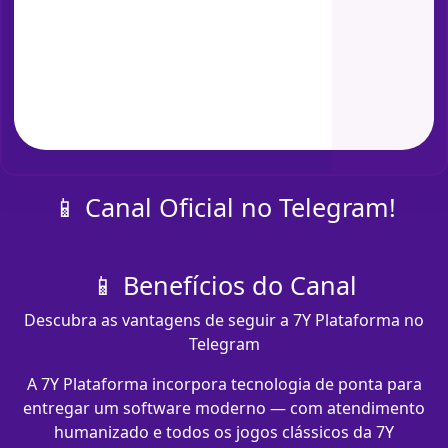
📱 Canal Oficial no Telegram!
📱 Benefícios do Canal
Descubra as vantagens de seguir a 7Y Plataforma no
Telegram
A 7Y Plataforma incorpora tecnologia de ponta para
entregar um software moderno — com atendimento
humanizado e todos os jogos clássicos da 7Y