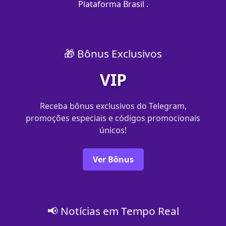
Plataforma Brasil .
🎁 Bônus Exclusivos
VIP
Receba bônus exclusivos do Telegram,
promoções especiais e códigos promocionais
únicos!
Ver Bônus
📢 Notícias em Tempo Real