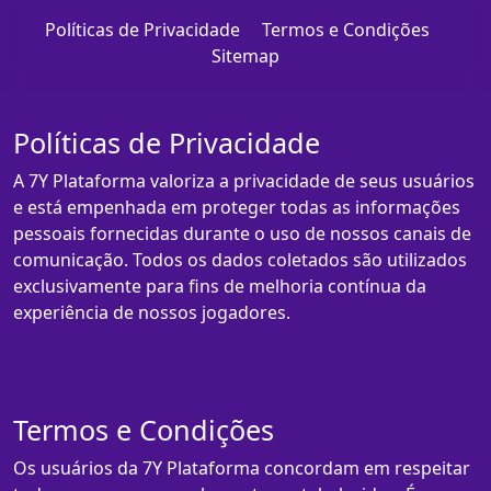
Políticas de Privacidade
Termos e Condições
Sitemap
Políticas de Privacidade
A 7Y Plataforma valoriza a privacidade de seus usuários
e está empenhada em proteger todas as informações
pessoais fornecidas durante o uso de nossos canais de
comunicação. Todos os dados coletados são utilizados
exclusivamente para fins de melhoria contínua da
experiência de nossos jogadores.
Termos e Condições
Os usuários da 7Y Plataforma concordam em respeitar