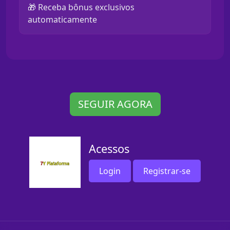
🎁 Receba bônus exclusivos
automaticamente
SEGUIR AGORA
Acessos
Login
Registrar-se