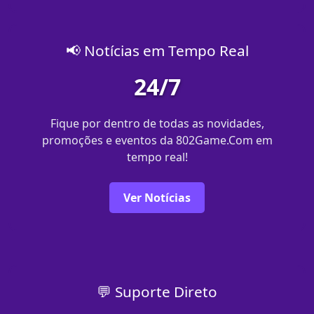
📢 Notícias em Tempo Real
24/7
Fique por dentro de todas as novidades,
promoções e eventos da 802Game.Com em
tempo real!
Ver Notícias
💬 Suporte Direto