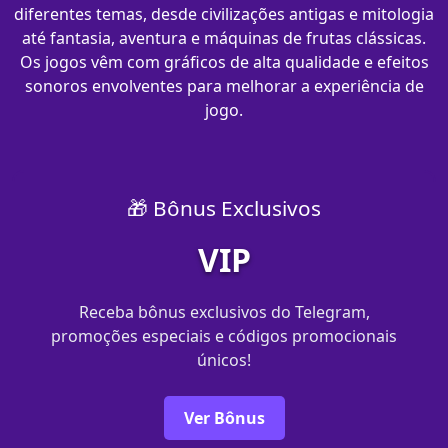
diferentes temas, desde civilizações antigas e mitologia
até fantasia, aventura e máquinas de frutas clássicas.
Os jogos vêm com gráficos de alta qualidade e efeitos
sonoros envolventes para melhorar a experiência de
jogo.
🎁 Bônus Exclusivos
VIP
Receba bônus exclusivos do Telegram,
promoções especiais e códigos promocionais
únicos!
Ver Bônus