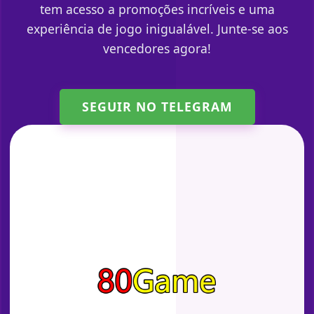
tem acesso a promoções incríveis e uma
experiência de jogo inigualável. Junte-se aos
vencedores agora!
SEGUIR NO TELEGRAM