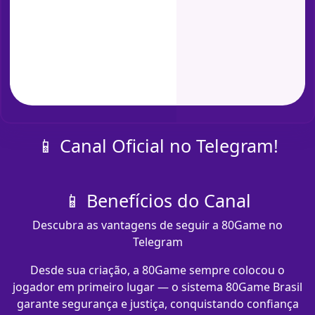
📱 Canal Oficial no Telegram!
📱 Benefícios do Canal
Descubra as vantagens de seguir a 80Game no
Telegram
Desde sua criação, a 80Game sempre colocou o
jogador em primeiro lugar — o sistema 80Game Brasil
garante segurança e justiça, conquistando confiança