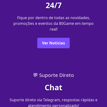
24/7
Fique por dentro de todas as novidades,
promoções e eventos da 80Game em tempo
real!
Ver Notícias
💬 Suporte Direto
Chat
Suporte direto via Telegram, respostas rápidas e
atendimento personalizado!