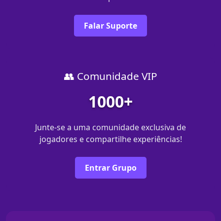
Falar Suporte
👥 Comunidade VIP
1000+
Junte-se a uma comunidade exclusiva de
jogadores e compartilhe experiências!
Entrar Grupo