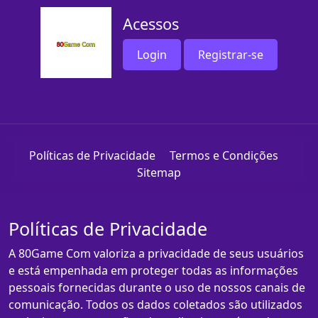
Acessos
Login
Registrar-se
Políticas de Privacidade
Termos e Condições
Sitemap
Políticas de Privacidade
A 80Game Com valoriza a privacidade de seus usuários
e está empenhada em proteger todas as informações
pessoais fornecidas durante o uso de nossos canais de
comunicação. Todos os dados coletados são utilizados