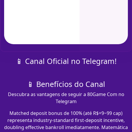
📱 Canal Oficial no Telegram!
📱 Benefícios do Canal
Descubra as vantagens de seguir a 80Game Com no
Telegram
Matched deposit bonus de 100% (até R$+9~99 cap)
representa industry-standard first-deposit incentive,
doubling effective bankroll imediatamente. Matemática