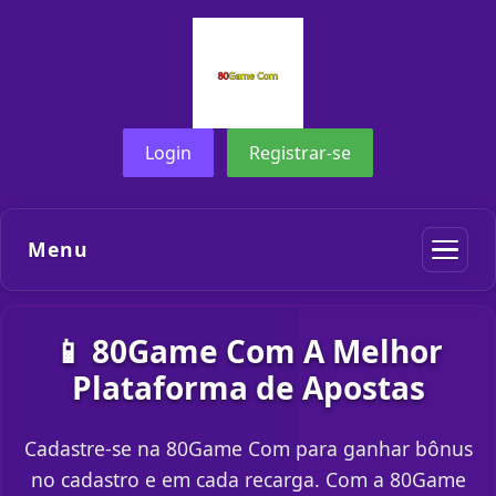
Login
Registrar-se
Menu
📱 80Game Com A Melhor
Plataforma de Apostas
Cadastre-se na 80Game Com para ganhar bônus
no cadastro e em cada recarga. Com a 80Game