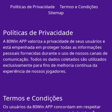
Políticas de Privacidade
Termos e Condições
Sitemap
Políticas de Privacidade
A 80Win APP valoriza a privacidade de seus usuários e
está empenhada em proteger todas as informações
pessoais fornecidas durante o uso de nossos canais de
comunicação. Todos os dados coletados são utilizados
exclusivamente para fins de melhoria contínua da
experiência de nossos jogadores.
Termos e Condições
Os usuários da 80Win APP concordam em respeitar