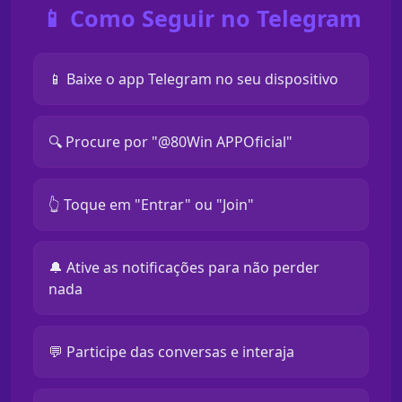
📱 Como Seguir no Telegram
📱 Baixe o app Telegram no seu dispositivo
🔍 Procure por "@80Win APPOficial"
👆 Toque em "Entrar" ou "Join"
🔔 Ative as notificações para não perder
nada
💬 Participe das conversas e interaja