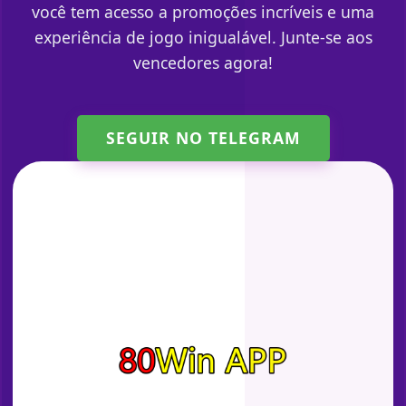
você tem acesso a promoções incríveis e uma
experiência de jogo inigualável. Junte-se aos
vencedores agora!
SEGUIR NO TELEGRAM