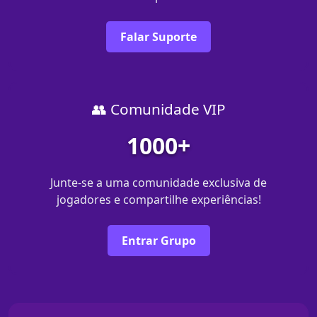
Falar Suporte
👥 Comunidade VIP
1000+
Junte-se a uma comunidade exclusiva de
jogadores e compartilhe experiências!
Entrar Grupo