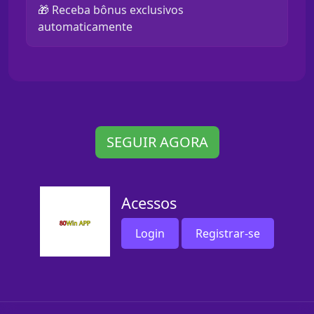
🎁 Receba bônus exclusivos
automaticamente
SEGUIR AGORA
Acessos
Login
Registrar-se