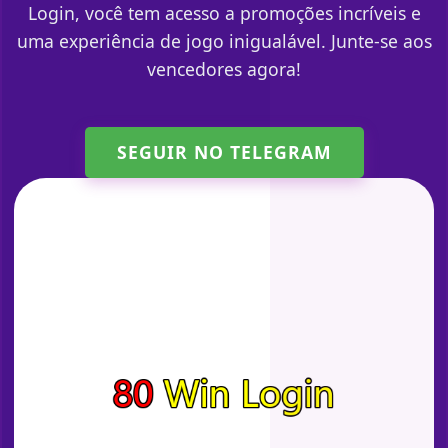
Login, você tem acesso a promoções incríveis e
uma experiência de jogo inigualável. Junte-se aos
vencedores agora!
SEGUIR NO TELEGRAM