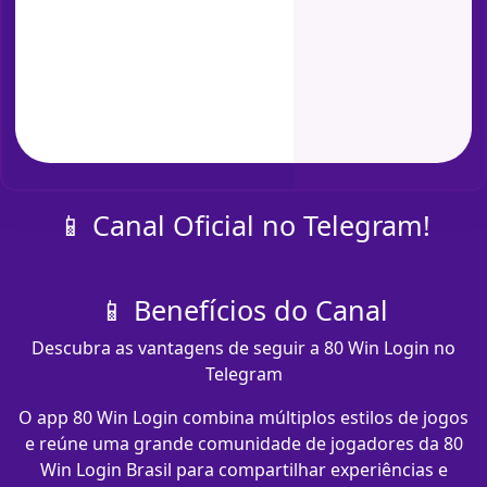
📱 Canal Oficial no Telegram!
📱 Benefícios do Canal
Descubra as vantagens de seguir a 80 Win Login no
Telegram
O app 80 Win Login combina múltiplos estilos de jogos
e reúne uma grande comunidade de jogadores da 80
Win Login Brasil para compartilhar experiências e