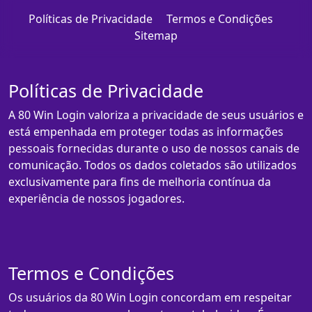
Políticas de Privacidade
Termos e Condições
Sitemap
Políticas de Privacidade
A 80 Win Login valoriza a privacidade de seus usuários e
está empenhada em proteger todas as informações
pessoais fornecidas durante o uso de nossos canais de
comunicação. Todos os dados coletados são utilizados
exclusivamente para fins de melhoria contínua da
experiência de nossos jogadores.
Termos e Condições
Os usuários da 80 Win Login concordam em respeitar