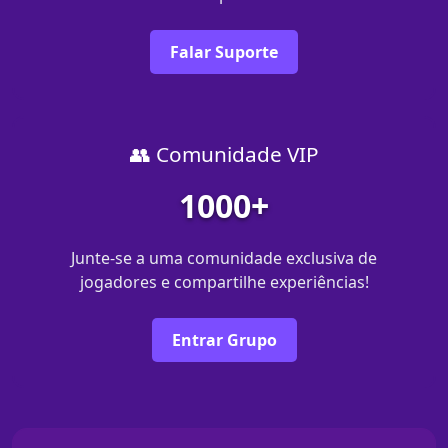
Falar Suporte
👥 Comunidade VIP
1000+
Junte-se a uma comunidade exclusiva de
jogadores e compartilhe experiências!
Entrar Grupo