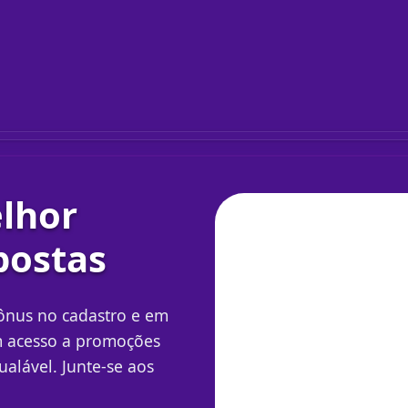
elhor
postas
bônus no cadastro e em
em acesso a promoções
ualável. Junte-se aos