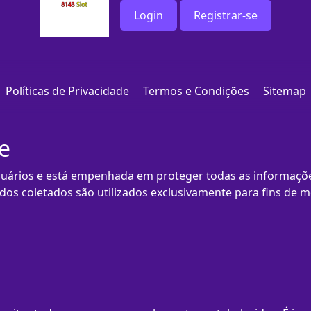
Login
Registrar-se
Políticas de Privacidade
Termos e Condições
Sitemap
de
 usuários e está empenhada em proteger todas as informaçõ
os coletados são utilizados exclusivamente para fins de m