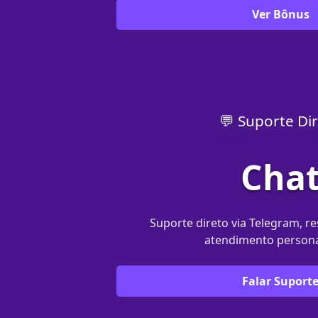
Ver Bônus
💬 Suporte Di
Cha
Suporte direto via Telegram, r
atendimento persona
Falar Suport