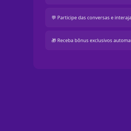
💬 Participe das conversas e interaj
🎁 Receba bônus exclusivos autom