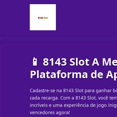
📱 8143 Slot A M
Plataforma de A
Cadastre-se na 8143 Slot para ganhar 
cada recarga. Com a 8143 Slot, você t
incríveis e uma experiência de jogo inig
vencedores agora!