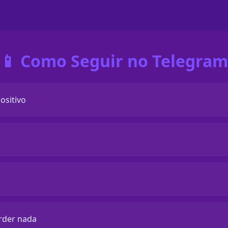
📱 Como Seguir no Telegram
ositivo
erder nada