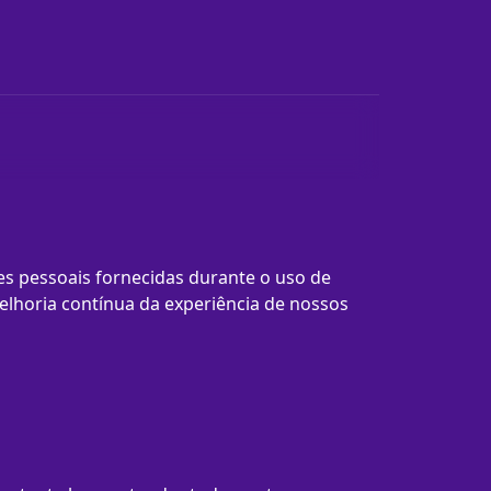
es pessoais fornecidas durante o uso de
elhoria contínua da experiência de nossos