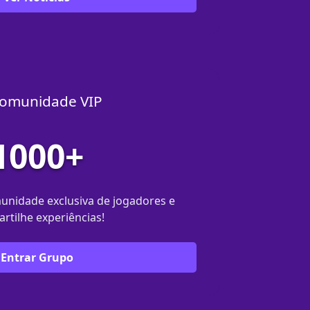
Comunidade VIP
1000+
unidade exclusiva de jogadores e
rtilhe experiências!
Entrar Grupo