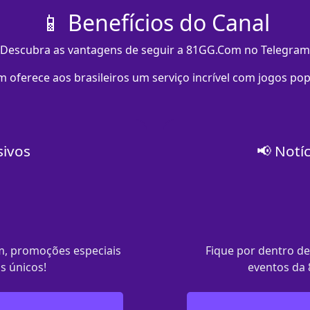
📱 Benefícios do Canal
Descubra as vantagens de seguir a 81GG.Com no Telegram
m oferece aos brasileiros um serviço incrível com jogos po
sivos
📢 Notí
m, promoções especiais
Fique por dentro d
s únicos!
eventos da