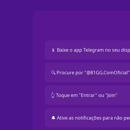
📱 Baixe o app Telegram no seu disp
🔍 Procure por "@81GG.ComOficial"
👆 Toque em "Entrar" ou "Join"
🔔 Ative as notificações para não p