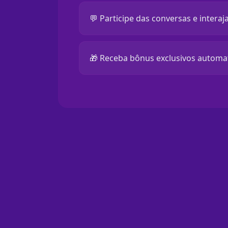
💬 Participe das conversas e interaj
🎁 Receba bônus exclusivos autom