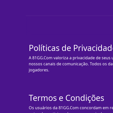
Políticas de Privacida
A 81GG.Com valoriza a privacidade de seus
nossos canais de comunicação. Todos os dad
jogadores.
Termos e Condições
Os usuários da 81GG.Com concordam em resp