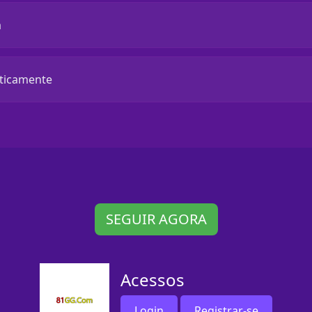
a
aticamente
SEGUIR AGORA
Acessos
Login
Registrar-se