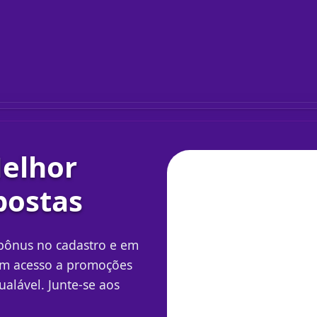
elhor
postas
bônus no cadastro e em
em acesso a promoções
ualável. Junte-se aos