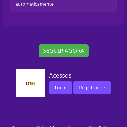
automaticamente
SEGUIR AGORA
Acessos
Login
Registrar-se