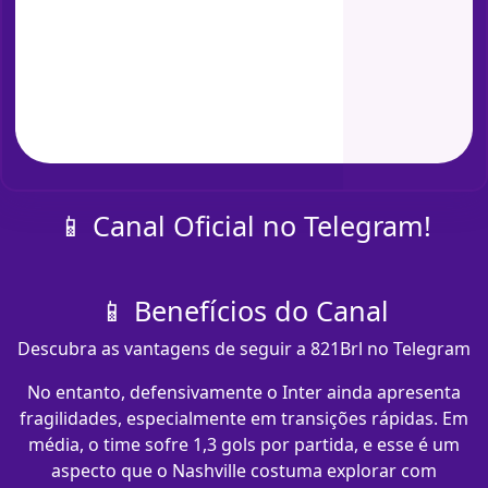
📱 Canal Oficial no Telegram!
📱 Benefícios do Canal
Descubra as vantagens de seguir a 821Brl no Telegram
No entanto, defensivamente o Inter ainda apresenta
fragilidades, especialmente em transições rápidas. Em
média, o time sofre 1,3 gols por partida, e esse é um
aspecto que o Nashville costuma explorar com