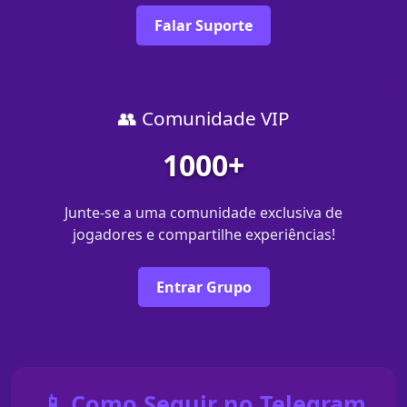
Falar Suporte
👥 Comunidade VIP
1000+
Junte-se a uma comunidade exclusiva de
jogadores e compartilhe experiências!
Entrar Grupo
📱 Como Seguir no Telegram