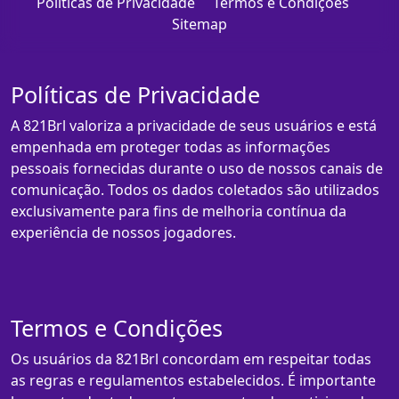
Políticas de Privacidade
Termos e Condições
Sitemap
Políticas de Privacidade
A 821Brl valoriza a privacidade de seus usuários e está
empenhada em proteger todas as informações
pessoais fornecidas durante o uso de nossos canais de
comunicação. Todos os dados coletados são utilizados
exclusivamente para fins de melhoria contínua da
experiência de nossos jogadores.
Termos e Condições
Os usuários da 821Brl concordam em respeitar todas
as regras e regulamentos estabelecidos. É importante