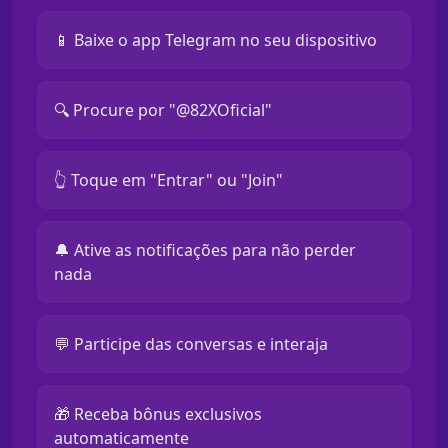
📱 Baixe o app Telegram no seu dispositivo
🔍 Procure por "@82XOficial"
👆 Toque em "Entrar" ou "Join"
🔔 Ative as notificações para não perder
nada
💬 Participe das conversas e interaja
🎁 Receba bônus exclusivos
automaticamente