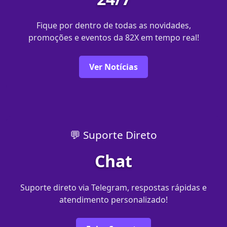
Fique por dentro de todas as novidades,
promoções e eventos da 82X em tempo real!
Ver Notícias
💬 Suporte Direto
Chat
Suporte direto via Telegram, respostas rápidas e
atendimento personalizado!