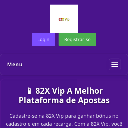
Login
Registrar-se
Menu
📱 82X Vip A Melhor
Plataforma de Apostas
Cadastre-se na 82X Vip para ganhar bônus no
cadastro e em cada recarga. Com a 82X Vip, você