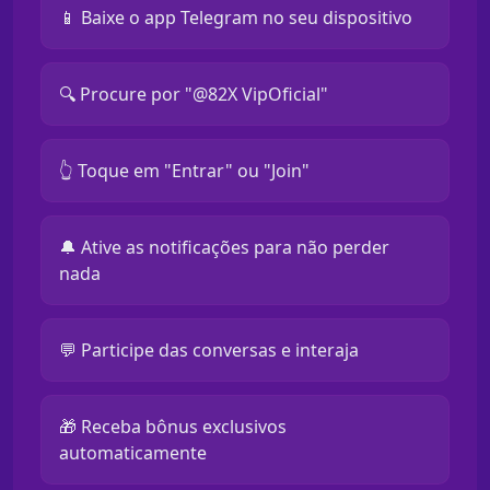
📱 Baixe o app Telegram no seu dispositivo
🔍 Procure por "@82X VipOficial"
👆 Toque em "Entrar" ou "Join"
🔔 Ative as notificações para não perder
nada
💬 Participe das conversas e interaja
🎁 Receba bônus exclusivos
automaticamente