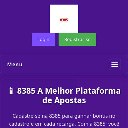
Login
Registrar-se
Menu
📱 8385 A Melhor Plataforma
de Apostas
Cadastre-se na 8385 para ganhar bônus no
cadastro e em cada recarga. Com a 8385, você