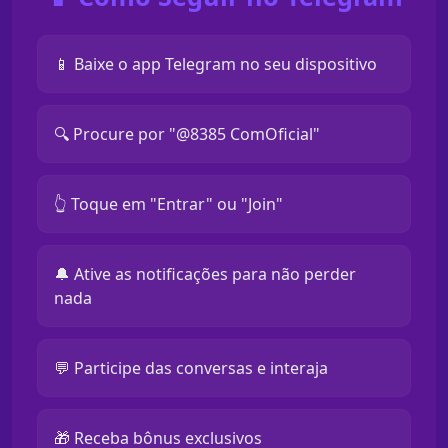
📱 Baixe o app Telegram no seu dispositivo
🔍 Procure por "@8385 ComOficial"
👆 Toque em "Entrar" ou "Join"
🔔 Ative as notificações para não perder
nada
💬 Participe das conversas e interaja
🎁 Receba bônus exclusivos