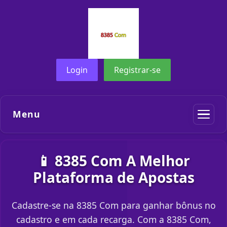
Login
Registrar-se
Menu
📱 8385 Com A Melhor
Plataforma de Apostas
Cadastre-se na 8385 Com para ganhar bônus no
cadastro e em cada recarga. Com a 8385 Com,