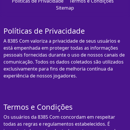
Políticas de Privacidade
Termos e Condições
Sitemap
Políticas de Privacidade
A 8385 Com valoriza a privacidade de seus usuários e
está empenhada em proteger todas as informações
pessoais fornecidas durante o uso de nossos canais de
comunicação. Todos os dados coletados são utilizados
exclusivamente para fins de melhoria contínua da
experiência de nossos jogadores.
Termos e Condições
Os usuários da 8385 Com concordam em respeitar
todas as regras e regulamentos estabelecidos. É