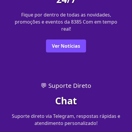
Fique por dentro de todas as novidades,
promoções e eventos da 8385 Com em tempo
real!
Ver Notícias
💬 Suporte Direto
Chat
Suporte direto via Telegram, respostas rápidas e
atendimento personalizado!