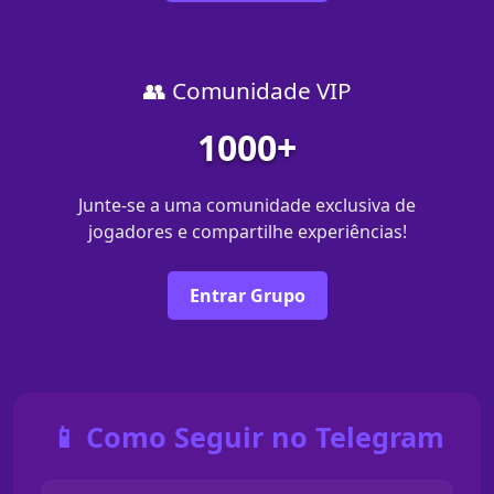
👥 Comunidade VIP
1000+
Junte-se a uma comunidade exclusiva de
jogadores e compartilhe experiências!
Entrar Grupo
📱 Como Seguir no Telegram