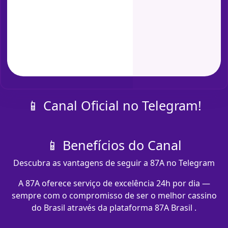
📱 Canal Oficial no Telegram!
📱 Benefícios do Canal
Descubra as vantagens de seguir a 87A no Telegram
A 87A oferece serviço de excelência 24h por dia —
sempre com o compromisso de ser o melhor cassino
do Brasil através da plataforma 87A Brasil .