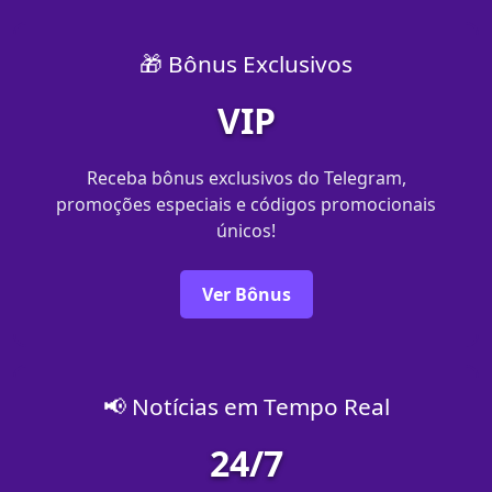
🎁 Bônus Exclusivos
VIP
Receba bônus exclusivos do Telegram,
promoções especiais e códigos promocionais
únicos!
Ver Bônus
📢 Notícias em Tempo Real
24/7