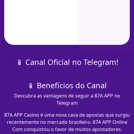
📱 Canal Oficial no Telegram!
📱 Benefícios do Canal
Descubra as vantagens de seguir a 87A APP no
Telegram
87A APP Casino é uma nova casa de apostas que surgiu
recentemente no mercado brasileiro. 87A APP Online
Com conquistou o favor de muitos apostadores.