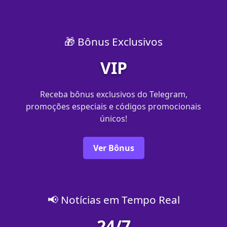
🎁 Bônus Exclusivos
VIP
Receba bônus exclusivos do Telegram,
promoções especiais e códigos promocionais
únicos!
Ver Bônus
📢 Notícias em Tempo Real
24/7