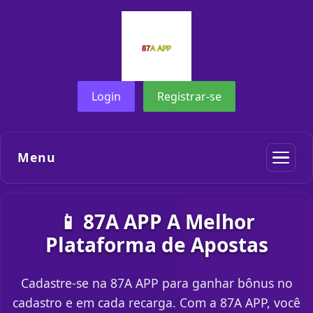
Login
Registrar-se
Menu
📱 87A APP A Melhor
Plataforma de Apostas
Cadastre-se na 87A APP para ganhar bônus no
cadastro e em cada recarga. Com a 87A APP, você