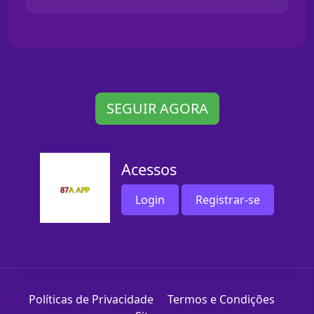
SEGUIR AGORA
Acessos
Login
Registrar-se
Políticas de Privacidade
Termos e Condições