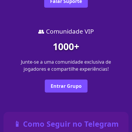
Falar Suporte
👥 Comunidade VIP
1000+
Junte-se a uma comunidade exclusiva de
jogadores e compartilhe experiências!
Entrar Grupo
📱 Como Seguir no Telegram