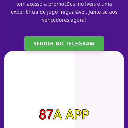
tem acesso a promoções incríveis e uma
experiência de jogo inigualável. Junte-se aos
vencedores agora!
SEGUIR NO TELEGRAM