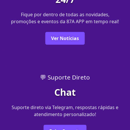
Fique por dentro de todas as novidades,
promoções e eventos da 87A APP em tempo real!
Ver Notícias
💬 Suporte Direto
Chat
Suporte direto via Telegram, respostas rápidas e
atendimento personalizado!