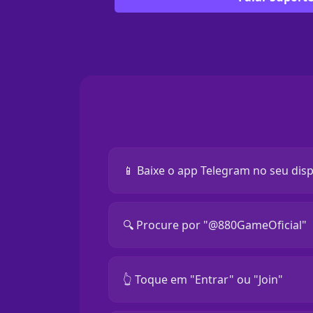
📱 Baixe o app Telegram no seu disp
🔍 Procure por "@880GameOficial"
👆 Toque em "Entrar" ou "Join"