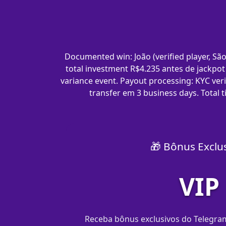
Documented win: João (verified player, São
total investment R$4.235 antes de jackpot
variance event. Payout processing: KYC veri
transfer em 3 business days. Total 
🎁 Bônus Exclu
VIP
Receba bônus exclusivos do Telegra