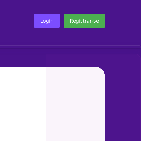
Login
Registrar-se