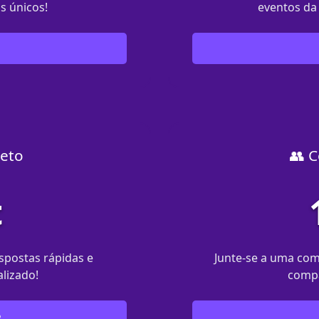
s únicos!
eventos da
reto
👥 
t
espostas rápidas e
Junte-se a uma com
lizado!
compa
e