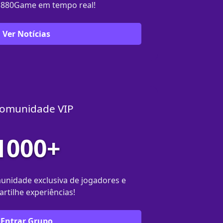
 880Game em tempo real!
Ver Notícias
Comunidade VIP
1000+
unidade exclusiva de jogadores e
rtilhe experiências!
Entrar Grupo