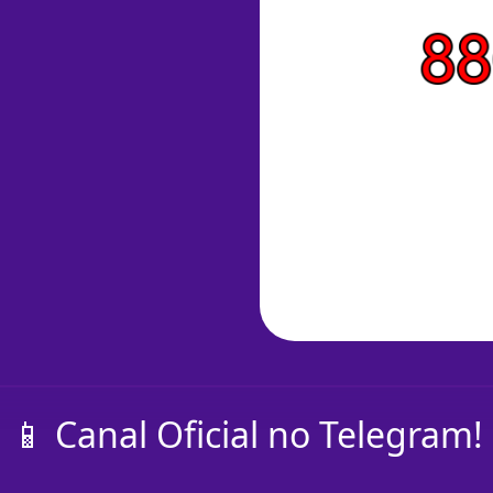
📱 Canal Oficial no Telegram!