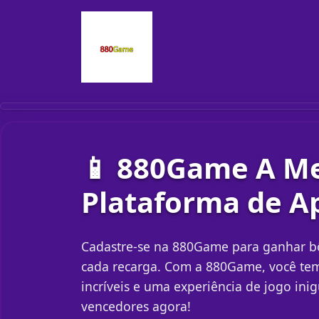
📱 880Game A M
Plataforma de A
Cadastre-se na 880Game para ganhar b
cada recarga. Com a 880Game, você te
incríveis e uma experiência de jogo inig
vencedores agora!