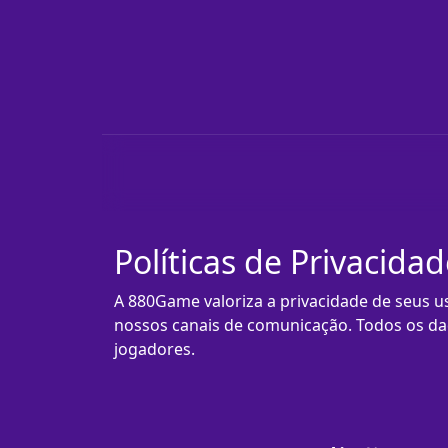
Políticas de Privacida
A 880Game valoriza a privacidade de seus 
nossos canais de comunicação. Todos os dad
jogadores.