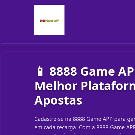
📱 8888 Game AP
Melhor Platafor
Apostas
Cadastre-se na 8888 Game APP para ga
em cada recarga. Com a 8888 Game APP,