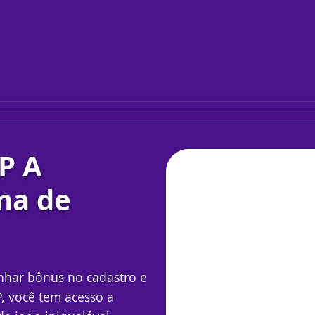
P A
ma de
nhar bônus no cadastro e
 você tem acesso a