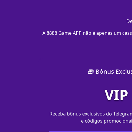
De
A 8888 Game APP não é apenas um cassin
🎁 Bônus Exclu
VIP
Receba bônus exclusivos do Telegra
e códigos promocionai