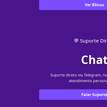
Ver Bônus
💬 Suporte Di
Cha
Suporte direto via Telegram, r
atendimento persona
Falar Suport