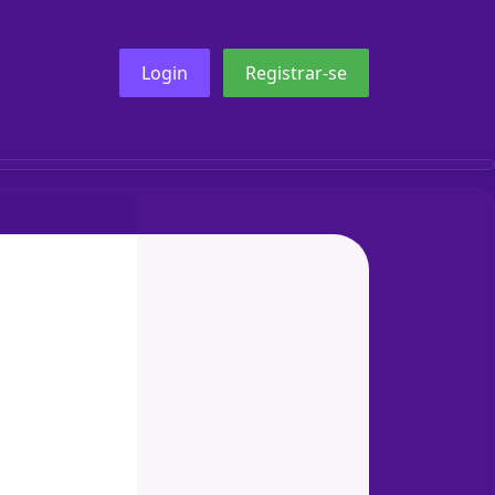
Login
Registrar-se