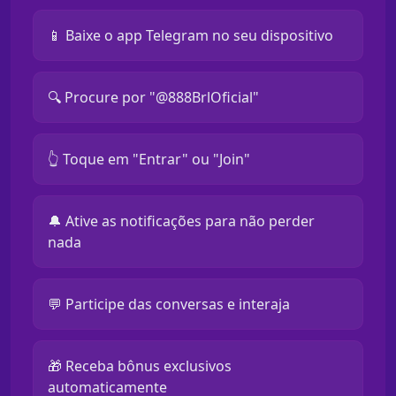
📱 Baixe o app Telegram no seu dispositivo
🔍 Procure por "@888BrlOficial"
👆 Toque em "Entrar" ou "Join"
🔔 Ative as notificações para não perder
nada
💬 Participe das conversas e interaja
🎁 Receba bônus exclusivos
automaticamente