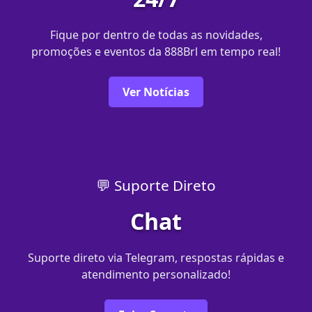
Fique por dentro de todas as novidades,
promoções e eventos da 888Brl em tempo real!
Ver Notícias
💬 Suporte Direto
Chat
Suporte direto via Telegram, respostas rápidas e
atendimento personalizado!