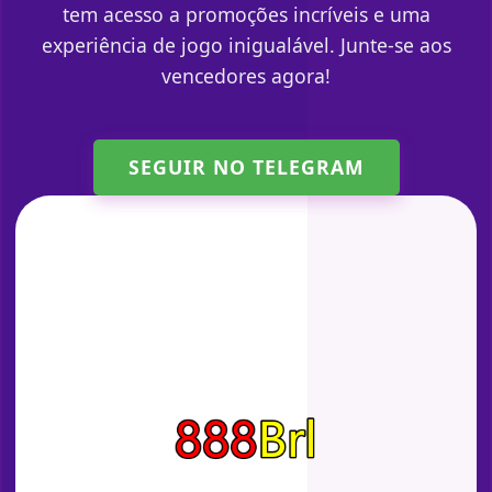
tem acesso a promoções incríveis e uma
experiência de jogo inigualável. Junte-se aos
vencedores agora!
SEGUIR NO TELEGRAM