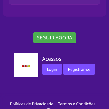
SEGUIR AGORA
Acessos
Login
Registrar-se
Políticas de Privacidade
Termos e Condições