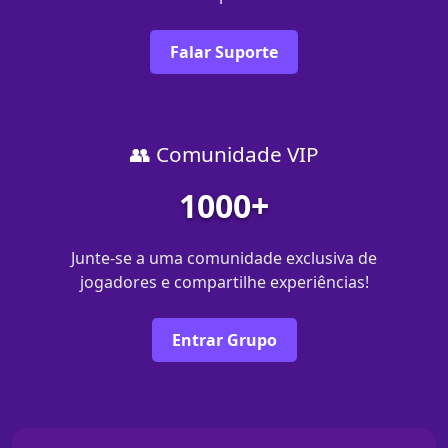
Falar Suporte
👥 Comunidade VIP
1000+
Junte-se a uma comunidade exclusiva de
jogadores e compartilhe experiências!
Entrar Grupo