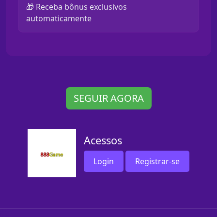
🎁 Receba bônus exclusivos
automaticamente
SEGUIR AGORA
Acessos
Login
Registrar-se