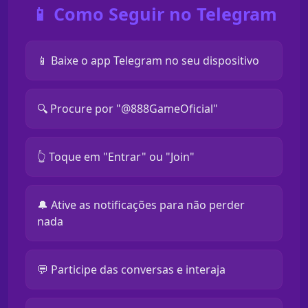
📱 Como Seguir no Telegram
📱 Baixe o app Telegram no seu dispositivo
🔍 Procure por "@888GameOficial"
👆 Toque em "Entrar" ou "Join"
🔔 Ative as notificações para não perder
nada
💬 Participe das conversas e interaja