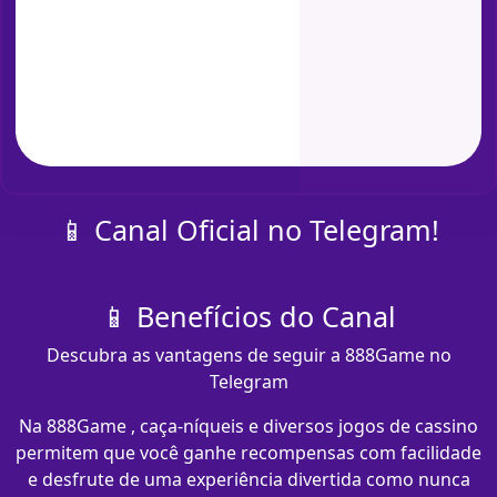
📱 Canal Oficial no Telegram!
📱 Benefícios do Canal
Descubra as vantagens de seguir a 888Game no
Telegram
Na 888Game , caça-níqueis e diversos jogos de cassino
permitem que você ganhe recompensas com facilidade
e desfrute de uma experiência divertida como nunca