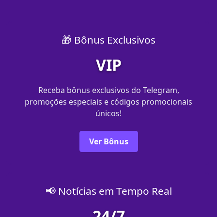
🎁 Bônus Exclusivos
VIP
Receba bônus exclusivos do Telegram,
promoções especiais e códigos promocionais
únicos!
Ver Bônus
📢 Notícias em Tempo Real
24/7