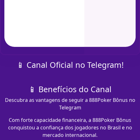
📱 Canal Oficial no Telegram!
📱 Benefícios do Canal
Descubra as vantagens de seguir a 888Poker Bônus no
Telegram
Com forte capacidade financeira, a 888Poker Bônus
conquistou a confiança dos jogadores no Brasil e no
mercado internacional.