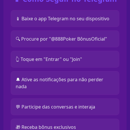
📱 Baixe o app Telegram no seu dispositivo
🔍 Procure por "@888Poker BônusOficial"
👆 Toque em "Entrar" ou "Join"
🔔 Ative as notificações para não perder
nada
💬 Participe das conversas e interaja
🎁 Receba bônus exclusivos