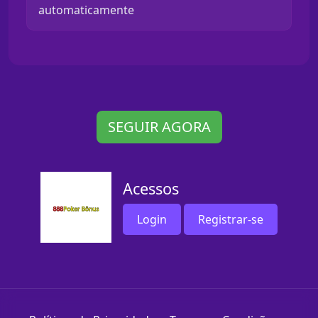
automaticamente
SEGUIR AGORA
Acessos
Login
Registrar-se