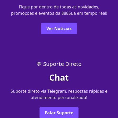
Fique por dentro de todas as novidades,
promoções e eventos da 888Sua em tempo real!
Ver Notícias
💬 Suporte Direto
Chat
Suporte direto via Telegram, respostas rápidas e
atendimento personalizado!
Falar Suporte