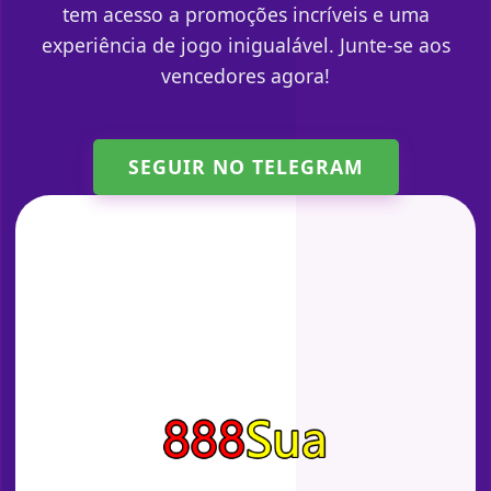
tem acesso a promoções incríveis e uma
experiência de jogo inigualável. Junte-se aos
vencedores agora!
SEGUIR NO TELEGRAM