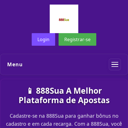
Login
Registrar-se
Menu
📱 888Sua A Melhor
Plataforma de Apostas
Cadastre-se na 888Sua para ganhar bônus no
cadastro e em cada recarga. Com a 888Sua, você