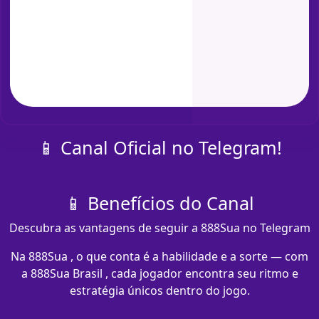
📱 Canal Oficial no Telegram!
📱 Benefícios do Canal
Descubra as vantagens de seguir a 888Sua no Telegram
Na 888Sua , o que conta é a habilidade e a sorte — com
a 888Sua Brasil , cada jogador encontra seu ritmo e
estratégia únicos dentro do jogo.