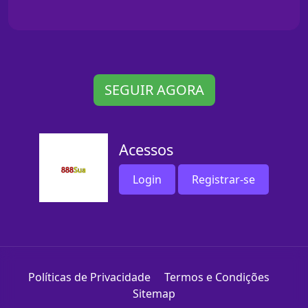
SEGUIR AGORA
Acessos
Login
Registrar-se
Políticas de Privacidade
Termos e Condições
Sitemap