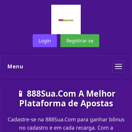
Login
Registrar-se
Menu
📱 888Sua.Com A Melhor
Plataforma de Apostas
Cadastre-se na 888Sua.Com para ganhar bônus
no cadastro e em cada recarga. Com a