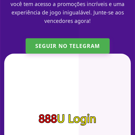
você tem acesso a promoções incríveis e uma
experiência de jogo inigualável. Junte-se aos
vencedores agora!
SEGUIR NO TELEGRAM