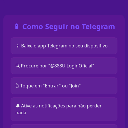
📱 Como Seguir no Telegram
📱 Baixe o app Telegram no seu dispositivo
🔍 Procure por "@888U LoginOficial"
👆 Toque em "Entrar" ou "Join"
🔔 Ative as notificações para não perder
nada