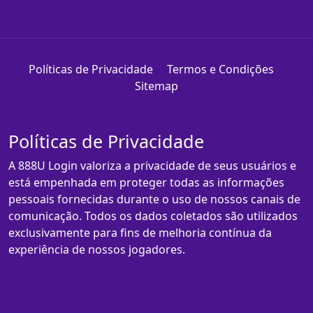
Políticas de Privacidade
Termos e Condições
Sitemap
Políticas de Privacidade
A 888U Login valoriza a privacidade de seus usuários e
está empenhada em proteger todas as informações
pessoais fornecidas durante o uso de nossos canais de
comunicação. Todos os dados coletados são utilizados
exclusivamente para fins de melhoria contínua da
experiência de nossos jogadores.