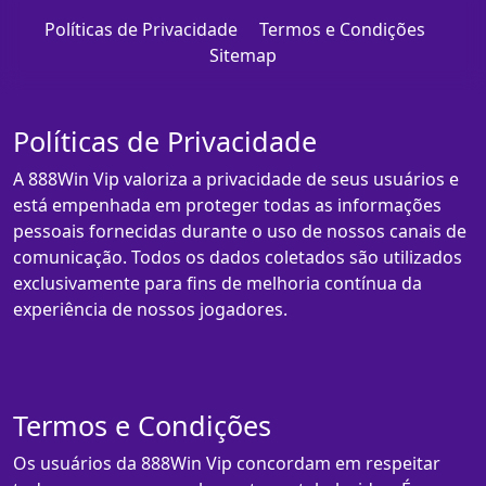
Políticas de Privacidade
Termos e Condições
Sitemap
Políticas de Privacidade
A 888Win Vip valoriza a privacidade de seus usuários e
está empenhada em proteger todas as informações
pessoais fornecidas durante o uso de nossos canais de
comunicação. Todos os dados coletados são utilizados
exclusivamente para fins de melhoria contínua da
experiência de nossos jogadores.
Termos e Condições
Os usuários da 888Win Vip concordam em respeitar