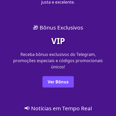
justa e excelente.
🎁 Bônus Exclusivos
VIP
Receba bônus exclusivos do Telegram,
promoções especiais e códigos promocionais
únicos!
Ver Bônus
📢 Notícias em Tempo Real