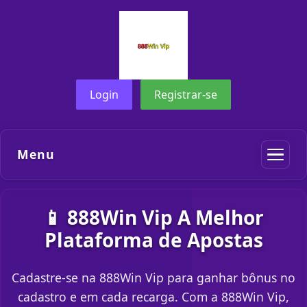
Login
Registrar-se
Menu
📱 888Win Vip A Melhor
Plataforma de Apostas
Cadastre-se na 888Win Vip para ganhar bônus no
cadastro e em cada recarga. Com a 888Win Vip,