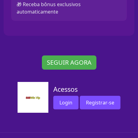
🎁 Receba bônus exclusivos
automaticamente
SEGUIR AGORA
Acessos
Login
Registrar-se