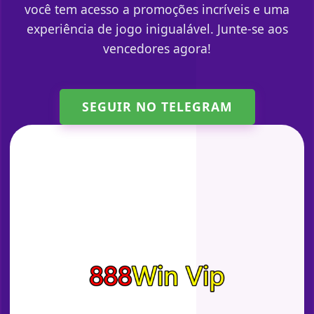
você tem acesso a promoções incríveis e uma
experiência de jogo inigualável. Junte-se aos
vencedores agora!
SEGUIR NO TELEGRAM