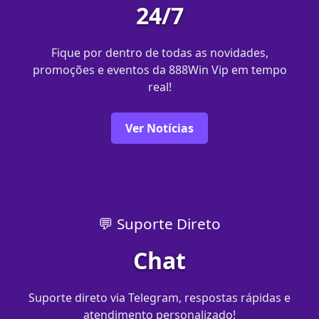
24/7
Fique por dentro de todas as novidades,
promoções e eventos da 888Win Vip em tempo
real!
Ver Notícias
💬 Suporte Direto
Chat
Suporte direto via Telegram, respostas rápidas e
atendimento personalizado!