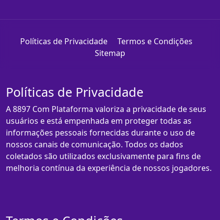
Políticas de Privacidade
Termos e Condições
Sitemap
Políticas de Privacidade
A 8897 Com Plataforma valoriza a privacidade de seus
usuários e está empenhada em proteger todas as
informações pessoais fornecidas durante o uso de
nossos canais de comunicação. Todos os dados
coletados são utilizados exclusivamente para fins de
melhoria contínua da experiência de nossos jogadores.