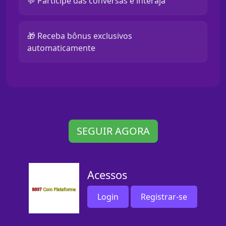
💬 Participe das conversas e interaja
🎁 Receba bônus exclusivos
automaticamente
SEGUIR AGORA
Acessos
Login
Registrar-se