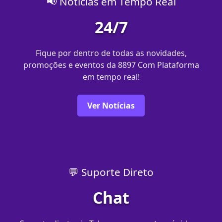
📢 Notícias em Tempo Real
24/7
Fique por dentro de todas as novidades,
promoções e eventos da 8897 Com Plataforma
em tempo real!
Ver Notícias
💬 Suporte Direto
Chat