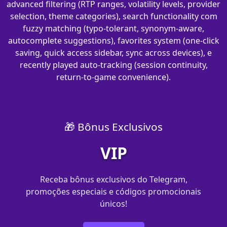
advanced filtering (RTP ranges, volatility levels, provider
selection, theme categories), search functionality com
fuzzy matching (typo-tolerant, synonym-aware,
autocomplete suggestions), favorites system (one-click
saving, quick access sidebar, sync across devices), e
recently played auto-tracking (session continuity,
return-to-game convenience).
🎁 Bônus Exclusivos
VIP
Receba bônus exclusivos do Telegram,
promoções especiais e códigos promocionais
únicos!