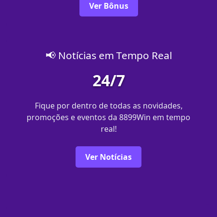
Ver Bônus
📢 Notícias em Tempo Real
24/7
Fique por dentro de todas as novidades,
promoções e eventos da 8899Win em tempo
real!
Ver Notícias