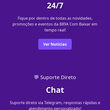
24/7
Fique por dentro de todas as novidades,
promoções e eventos da 889A Com Baixar em
tempo real!
Ver Notícias
💬 Suporte Direto
Chat
Suporte direto via Telegram, respostas rápidas e
atendimento personalizado!