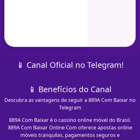
📱 Canal Oficial no Telegram!
📱 Benefícios do Canal
Descubra as vantagens de seguir a 889A Com Baixar no
Telegram
889A Com Baixar é o cassino online móvel do Brasil.
889A Com Baixar Online Com oferece apostas online
móveis tranquilas, pagamentos seguros e