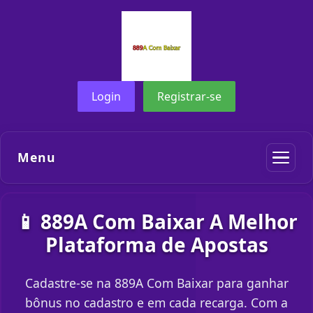
Login
Registrar-se
Menu
📱 889A Com Baixar A Melhor
Plataforma de Apostas
Cadastre-se na 889A Com Baixar para ganhar
bônus no cadastro e em cada recarga. Com a