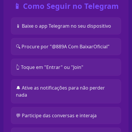
📱 Como Seguir no Telegram
📱 Baixe o app Telegram no seu dispositivo
🔍 Procure por "@889A Com BaixarOficial"
👆 Toque em "Entrar" ou "Join"
🔔 Ative as notificações para não perder
nada
💬 Participe das conversas e interaja