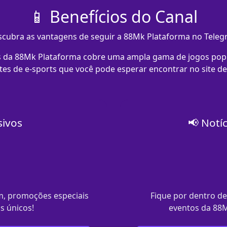
📱 Benefícios do Canal
cubra as vantagens de seguir a 88Mk Plataforma no Tele
s da 88Mk Plataforma cobre uma ampla gama de jogos popula
es de e-sports que você pode esperar encontrar no site de
sivos
📢 Notí
m, promoções especiais
Fique por dentro d
s únicos!
eventos da 88M