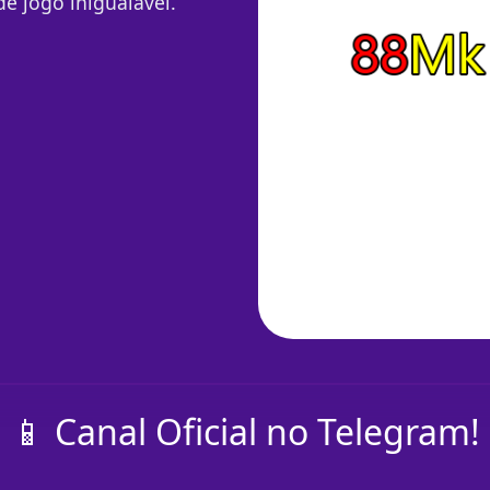
e jogo inigualável.
📱 Canal Oficial no Telegram!