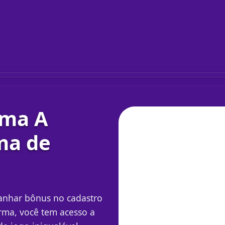
rma A
ma de
anhar bônus no cadastro
rma, você tem acesso a