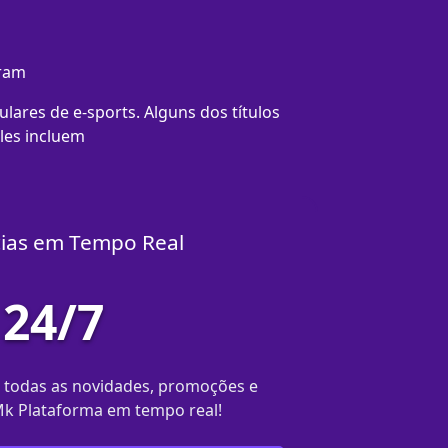
gram
res de e-sports. Alguns dos títulos
les incluem
cias em Tempo Real
24/7
e todas as novidades, promoções e
k Plataforma em tempo real!