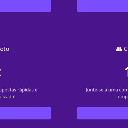
reto
👥 
t
espostas rápidas e
Junte-se a uma com
lizado!
compa
e