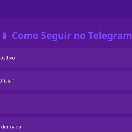
📱 Como Seguir no Telegram
ositivo
ficial"
erder nada