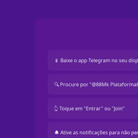
📱 Baixe o app Telegram no seu disp
🔍 Procure por "@88Mk PlataformaO
👆 Toque em "Entrar" ou "Join"
🔔 Ative as notificações para não p