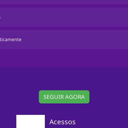
a
aticamente
SEGUIR AGORA
Acessos