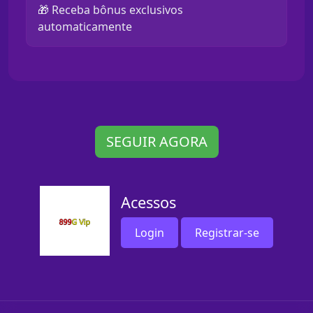
🎁 Receba bônus exclusivos
automaticamente
SEGUIR AGORA
Acessos
Login
Registrar-se