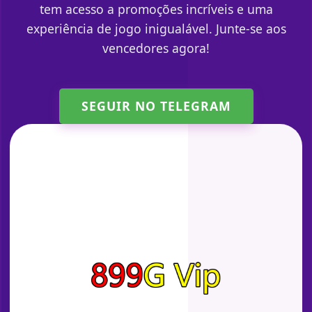
tem acesso a promoções incríveis e uma
experiência de jogo inigualável. Junte-se aos
vencedores agora!
SEGUIR NO TELEGRAM