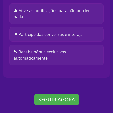
🔔 Ative as notificações para não perder
nada
💬 Participe das conversas e interaja
🎁 Receba bônus exclusivos
automaticamente
SEGUIR AGORA