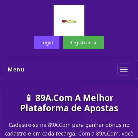
Login
Registrar-se
Menu
📱 89A.Com A Melhor
Plataforma de Apostas
Cadastre-se na 89A.Com para ganhar bônus no
cadastro e em cada recarga. Com a 89A.Com, você