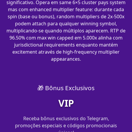
significativo. Opera em same 6×5 cluster pays system
mas com enhanced multiplier feature: durante cada
spin (base ou bonus), random multipliers de 2x-500x
podem attach para qualquer winning symbol,
multiplicando-se quando múltiplos aparecem. RTP de
96.50% com max win capped em 5.000x alinha com
jurisdictional requirements enquanto mantém
excitement através de high-frequency multiplier
appearances.
🎁 Bônus Exclusivos
VIP
Receba bônus exclusivos do Telegram,
promoções especiais e códigos promocionais