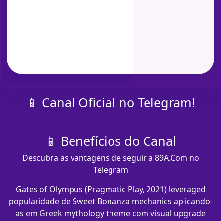
📱 Canal Oficial no Telegram!
📱 Benefícios do Canal
Descubra as vantagens de seguir a 89A.Com no
Telegram
Gates of Olympus (Pragmatic Play, 2021) leveraged
popularidade de Sweet Bonanza mechanics aplicando-
as em Greek mythology theme com visual upgrade