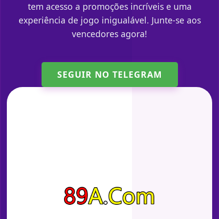
tem acesso a promoções incríveis e uma
experiência de jogo inigualável. Junte-se aos
vencedores agora!
SEGUIR NO TELEGRAM