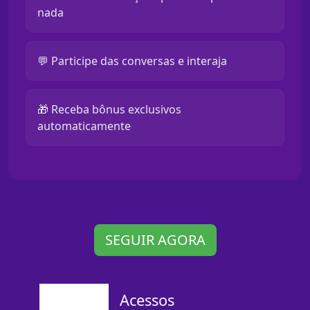
nada
💬 Participe das conversas e interaja
🎁 Receba bônus exclusivos
automaticamente
SEGUIR AGORA
Acessos