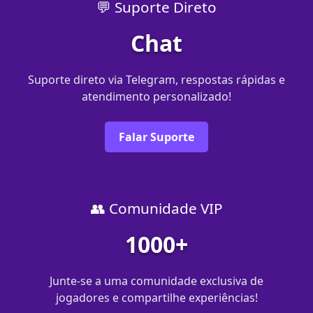
💬 Suporte Direto
Chat
Suporte direto via Telegram, respostas rápidas e
atendimento personalizado!
Falar Suporte
👥 Comunidade VIP
1000+
Junte-se a uma comunidade exclusiva de
jogadores e compartilhe experiências!