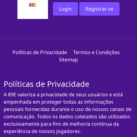
Login
Registrar-se
Políticas de Privacidade
Termos e Condições
Sitemap
Políticas de Privacidade
A 89E valoriza a privacidade de seus usuários e está
empenhada em proteger todas as informações
pessoais fornecidas durante o uso de nossos canais de
comunicação. Todos os dados coletados são utilizados
exclusivamente para fins de melhoria contínua da
experiência de nossos jogadores.