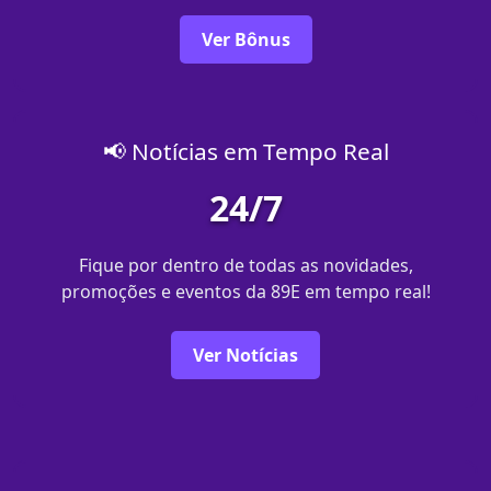
Ver Bônus
📢 Notícias em Tempo Real
24/7
Fique por dentro de todas as novidades,
promoções e eventos da 89E em tempo real!
Ver Notícias