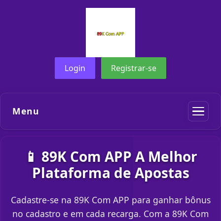
Login
Registrar-se
Menu
📱 89K Com APP A Melhor
Plataforma de Apostas
Cadastre-se na 89K Com APP para ganhar bônus
no cadastro e em cada recarga. Com a 89K Com