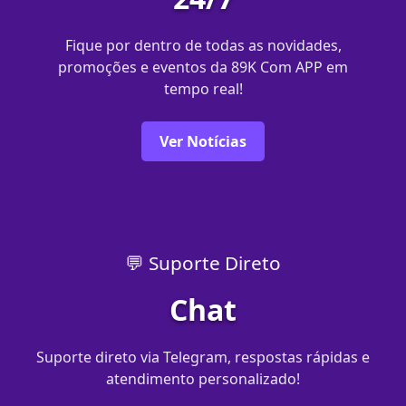
Fique por dentro de todas as novidades,
promoções e eventos da 89K Com APP em
tempo real!
Ver Notícias
💬 Suporte Direto
Chat
Suporte direto via Telegram, respostas rápidas e
atendimento personalizado!