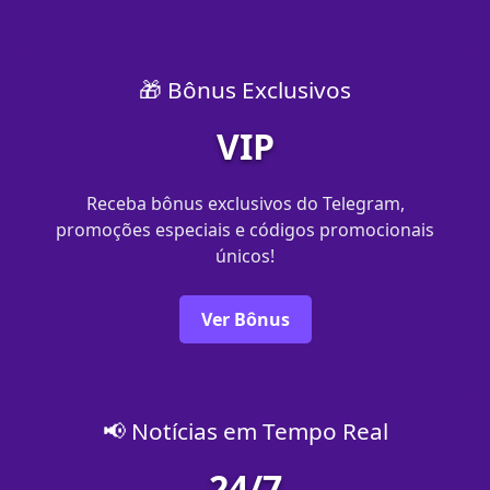
🎁 Bônus Exclusivos
VIP
Receba bônus exclusivos do Telegram,
promoções especiais e códigos promocionais
únicos!
Ver Bônus
📢 Notícias em Tempo Real
24/7