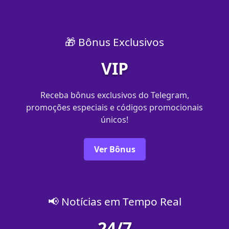
🎁 Bônus Exclusivos
VIP
Receba bônus exclusivos do Telegram,
promoções especiais e códigos promocionais
únicos!
Ver Bônus
📢 Notícias em Tempo Real
24/7