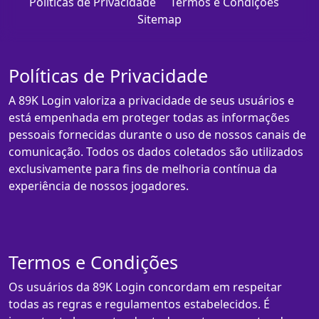
Políticas de Privacidade
Termos e Condições
Sitemap
Políticas de Privacidade
A 89K Login valoriza a privacidade de seus usuários e
está empenhada em proteger todas as informações
pessoais fornecidas durante o uso de nossos canais de
comunicação. Todos os dados coletados são utilizados
exclusivamente para fins de melhoria contínua da
experiência de nossos jogadores.
Termos e Condições
Os usuários da 89K Login concordam em respeitar
todas as regras e regulamentos estabelecidos. É