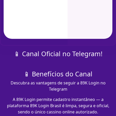
📱 Canal Oficial no Telegram!
📱 Benefícios do Canal
Descubra as vantagens de seguir a 89K Login no
Telegram
A 89K Login permite cadastro instantâneo — a
plataforma 89K Login Brasil é limpa, segura e oficial,
sendo o único cassino online autorizado.