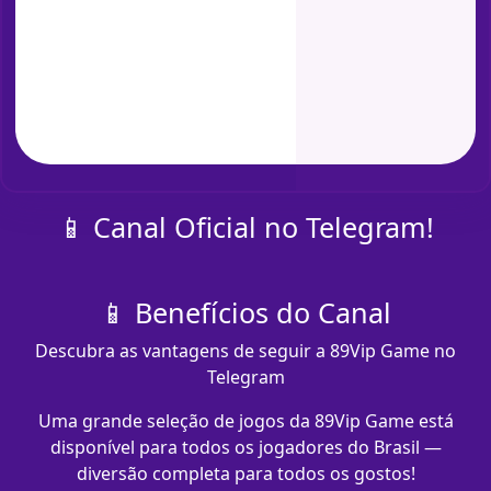
📱 Canal Oficial no Telegram!
📱 Benefícios do Canal
Descubra as vantagens de seguir a 89Vip Game no
Telegram
Uma grande seleção de jogos da 89Vip Game está
disponível para todos os jogadores do Brasil —
diversão completa para todos os gostos!