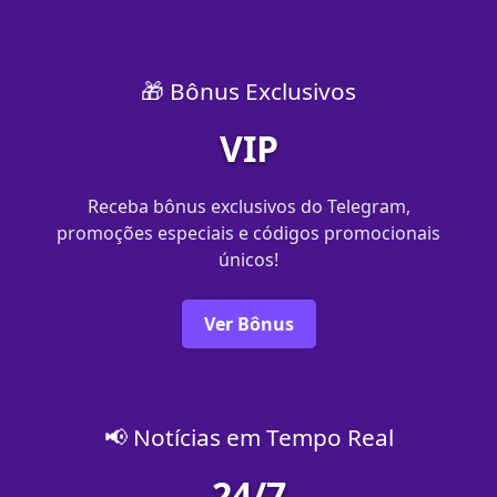
🎁 Bônus Exclusivos
VIP
Receba bônus exclusivos do Telegram,
promoções especiais e códigos promocionais
únicos!
Ver Bônus
📢 Notícias em Tempo Real
24/7