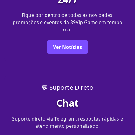
Fique por dentro de todas as novidades,
promoções e eventos da 89Vip Game em tempo
real!
Ver Notícias
💬 Suporte Direto
Chat
Suporte direto via Telegram, respostas rápidas e
atendimento personalizado!