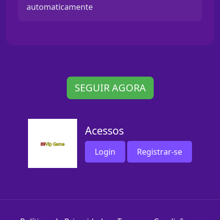
automaticamente
SEGUIR AGORA
Acessos
Login
Registrar-se