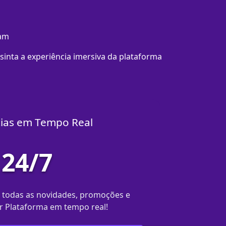
ram
sinta a experiência imersiva da plataforma
cias em Tempo Real
24/7
e todas as novidades, promoções e
r Plataforma em tempo real!