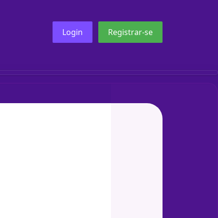
Login
Registrar-se