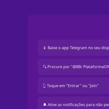
📱 Baixe o app Telegram no seu disp
🔍 Procure por "@8Br PlataformaOfi
👆 Toque em "Entrar" ou "Join"
🔔 Ative as notificações para não p