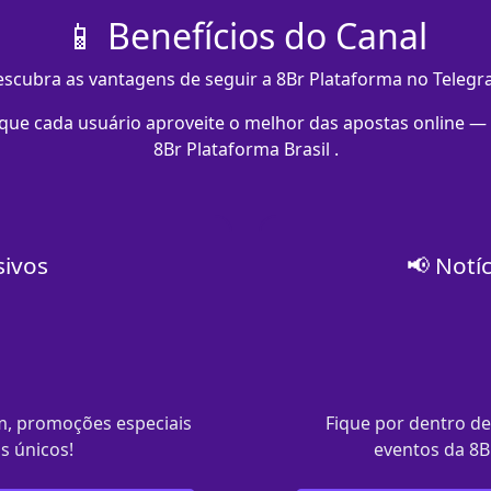
📱 Benefícios do Canal
scubra as vantagens de seguir a 8Br Plataforma no Teleg
 que cada usuário aproveite o melhor das apostas online — 
8Br Plataforma Brasil .
sivos
📢 Notí
m, promoções especiais
Fique por dentro d
s únicos!
eventos da 8B