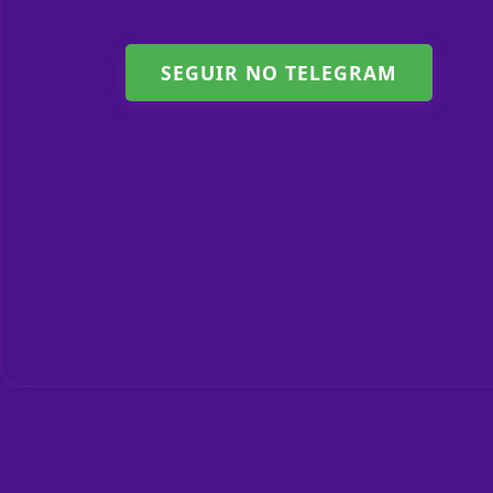
SEGUIR NO TELEGRAM