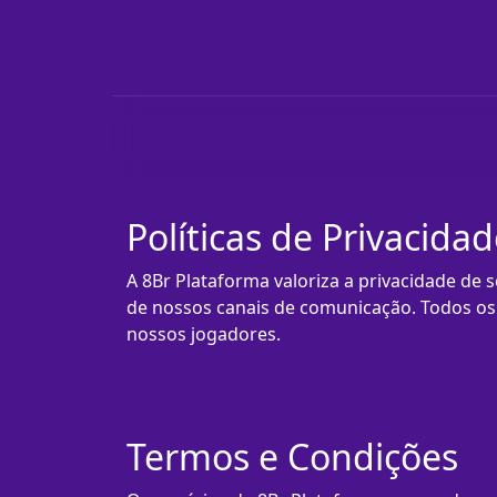
Políticas de Privacida
A 8Br Plataforma valoriza a privacidade de
de nossos canais de comunicação. Todos os 
nossos jogadores.
Termos e Condições