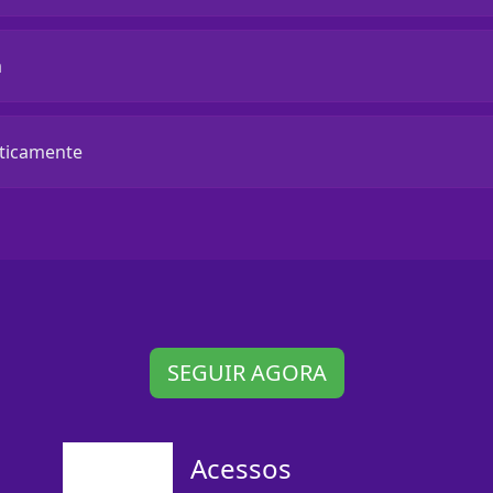
a
aticamente
SEGUIR AGORA
Acessos