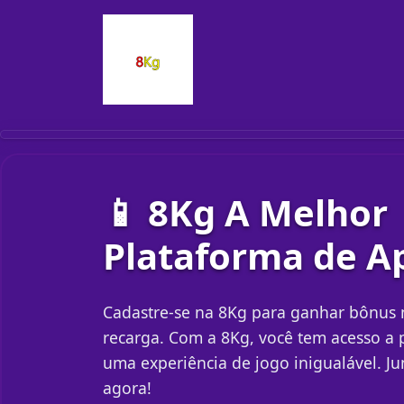
📱 8Kg A Melhor
Plataforma de A
Cadastre-se na 8Kg para ganhar bônus 
recarga. Com a 8Kg, você tem acesso a 
uma experiência de jogo inigualável. J
agora!