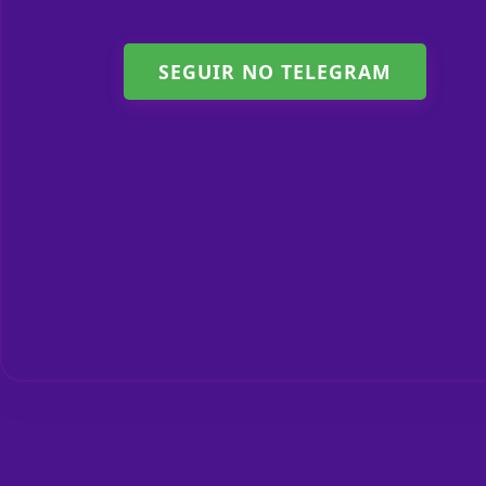
SEGUIR NO TELEGRAM