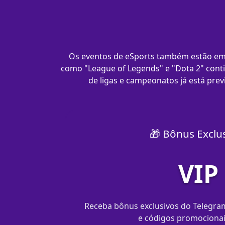
Os eventos de eSports também estão em a
como "League of Legends" e "Dota 2" cont
de ligas e campeonatos já está prev
🎁 Bônus Exclu
VIP
Receba bônus exclusivos do Telegra
e códigos promocionai