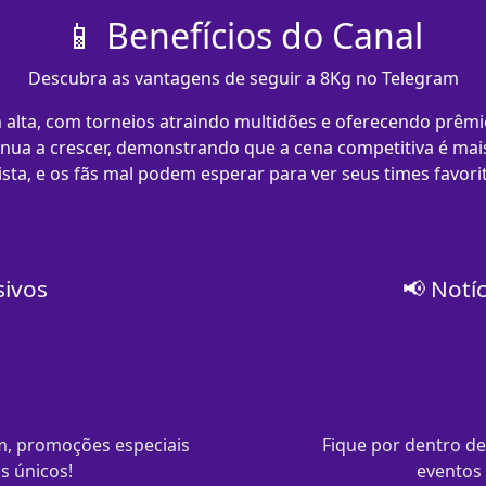
📱 Benefícios do Canal
Descubra as vantagens de seguir a 8Kg no Telegram
lta, com torneios atraindo multidões e oferecendo prêmios
inua a crescer, demonstrando que a cena competitiva é mai
ista, e os fãs mal podem esperar para ver seus times favor
sivos
📢 Notí
m, promoções especiais
Fique por dentro d
s únicos!
eventos