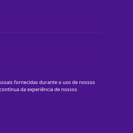
ssoais fornecidas durante o uso de nossos
 contínua da experiência de nossos