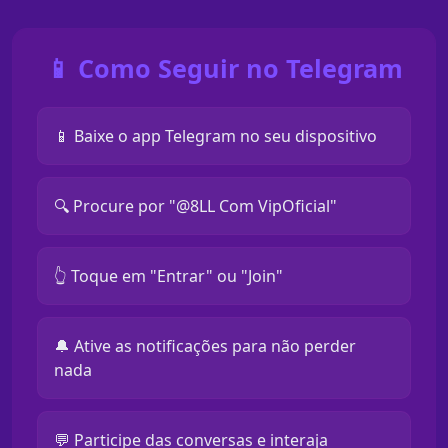
📱 Como Seguir no Telegram
📱 Baixe o app Telegram no seu dispositivo
🔍 Procure por "@8LL Com VipOficial"
👆 Toque em "Entrar" ou "Join"
🔔 Ative as notificações para não perder
nada
💬 Participe das conversas e interaja