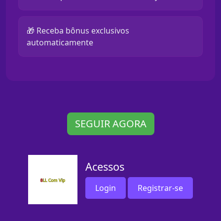
🎁 Receba bônus exclusivos
automaticamente
SEGUIR AGORA
Acessos
Login
Registrar-se