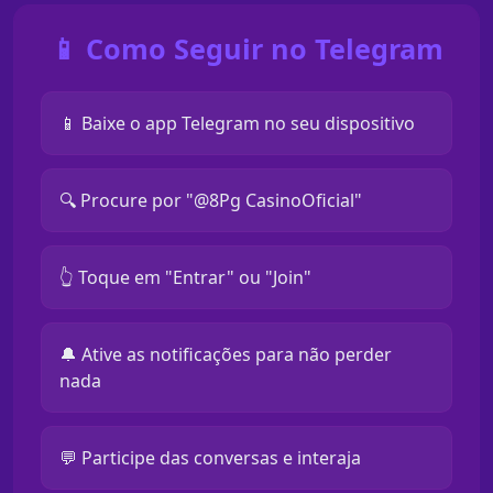
📱 Como Seguir no Telegram
📱 Baixe o app Telegram no seu dispositivo
🔍 Procure por "@8Pg CasinoOficial"
👆 Toque em "Entrar" ou "Join"
🔔 Ative as notificações para não perder
nada
💬 Participe das conversas e interaja