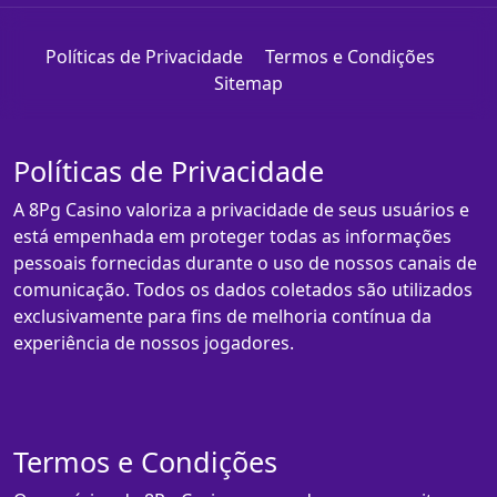
Políticas de Privacidade
Termos e Condições
Sitemap
Políticas de Privacidade
A 8Pg Casino valoriza a privacidade de seus usuários e
está empenhada em proteger todas as informações
pessoais fornecidas durante o uso de nossos canais de
comunicação. Todos os dados coletados são utilizados
exclusivamente para fins de melhoria contínua da
experiência de nossos jogadores.
Termos e Condições