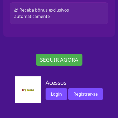
🎁 Receba bônus exclusivos
automaticamente
SEGUIR AGORA
Acessos
Login
Registrar-se