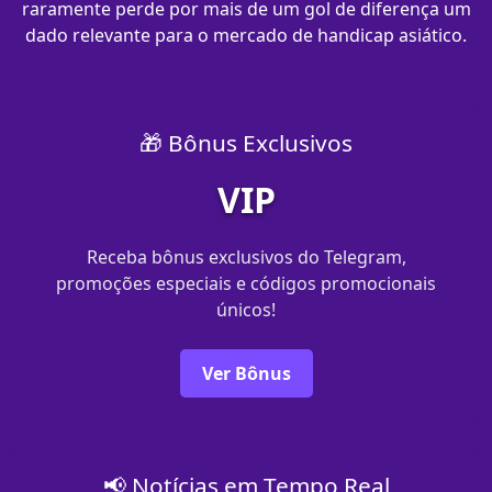
raramente perde por mais de um gol de diferença um
dado relevante para o mercado de handicap asiático.
🎁 Bônus Exclusivos
VIP
Receba bônus exclusivos do Telegram,
promoções especiais e códigos promocionais
únicos!
Ver Bônus
📢 Notícias em Tempo Real