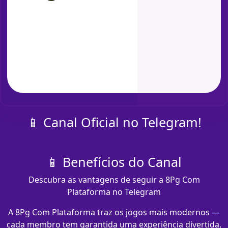
📱 Canal Oficial no Telegram!
📱 Benefícios do Canal
Descubra as vantagens de seguir a 8Pg Com
Plataforma no Telegram
A 8Pg Com Plataforma traz os jogos mais modernos —
cada membro tem garantida uma experiência divertida,