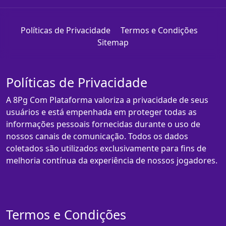
Políticas de Privacidade
Termos e Condições
Sitemap
Políticas de Privacidade
A 8Pg Com Plataforma valoriza a privacidade de seus
usuários e está empenhada em proteger todas as
informações pessoais fornecidas durante o uso de
nossos canais de comunicação. Todos os dados
coletados são utilizados exclusivamente para fins de
melhoria contínua da experiência de nossos jogadores.
Termos e Condições