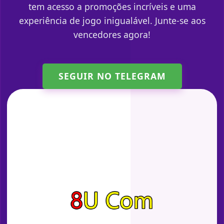
tem acesso a promoções incríveis e uma
experiência de jogo inigualável. Junte-se aos
vencedores agora!
SEGUIR NO TELEGRAM