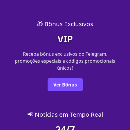
🎁 Bônus Exclusivos
VIP
Receba bônus exclusivos do Telegram,
promoções especiais e códigos promocionais
únicos!
Ver Bônus
📢 Notícias em Tempo Real
24/7