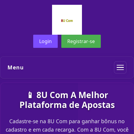
Login
Registrar-se
Menu
📱 8U Com A Melhor
Plataforma de Apostas
Cadastre-se na 8U Com para ganhar bônus no
cadastro e em cada recarga. Com a 8U Com, você