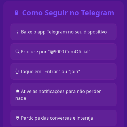
📱 Como Seguir no Telegram
📱 Baixe o app Telegram no seu dispositivo
🔍 Procure por "@9000.ComOficial"
👆 Toque em "Entrar" ou "Join"
🔔 Ative as notificações para não perder
nada
💬 Participe das conversas e interaja