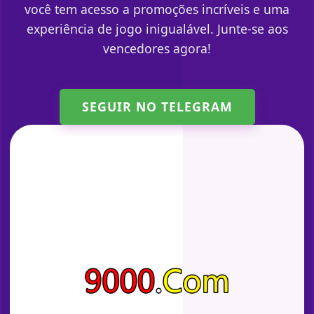
você tem acesso a promoções incríveis e uma
experiência de jogo inigualável. Junte-se aos
vencedores agora!
SEGUIR NO TELEGRAM