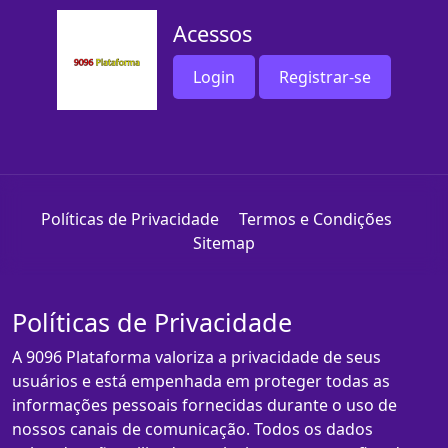
Acessos
Login
Registrar-se
Políticas de Privacidade
Termos e Condições
Sitemap
Políticas de Privacidade
A 9096 Plataforma valoriza a privacidade de seus
usuários e está empenhada em proteger todas as
informações pessoais fornecidas durante o uso de
nossos canais de comunicação. Todos os dados