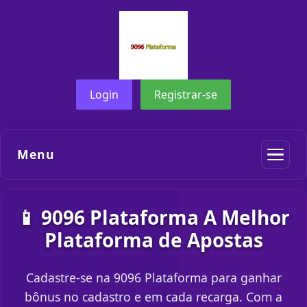
Login
Registrar-se
Menu
📱 9096 Plataforma A Melhor
Plataforma de Apostas
Cadastre-se na 9096 Plataforma para ganhar
bônus no cadastro e em cada recarga. Com a