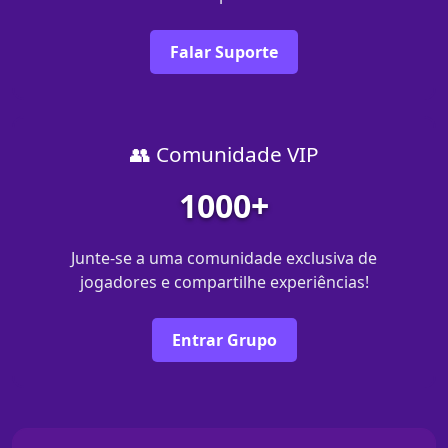
Falar Suporte
👥 Comunidade VIP
1000+
Junte-se a uma comunidade exclusiva de
jogadores e compartilhe experiências!
Entrar Grupo