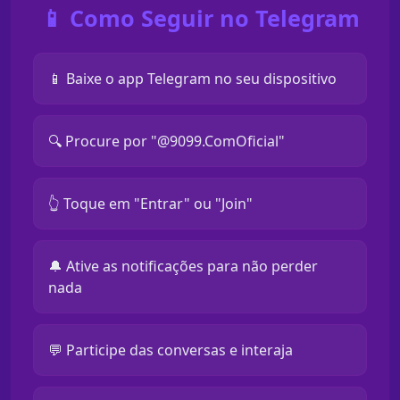
📱 Como Seguir no Telegram
📱 Baixe o app Telegram no seu dispositivo
🔍 Procure por "@9099.ComOficial"
👆 Toque em "Entrar" ou "Join"
🔔 Ative as notificações para não perder
nada
💬 Participe das conversas e interaja