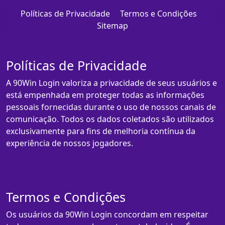
Políticas de Privacidade
Termos e Condições
Sitemap
Políticas de Privacidade
A 90Win Login valoriza a privacidade de seus usuários e
está empenhada em proteger todas as informações
pessoais fornecidas durante o uso de nossos canais de
comunicação. Todos os dados coletados são utilizados
exclusivamente para fins de melhoria contínua da
experiência de nossos jogadores.
Termos e Condições
Os usuários da 90Win Login concordam em respeitar