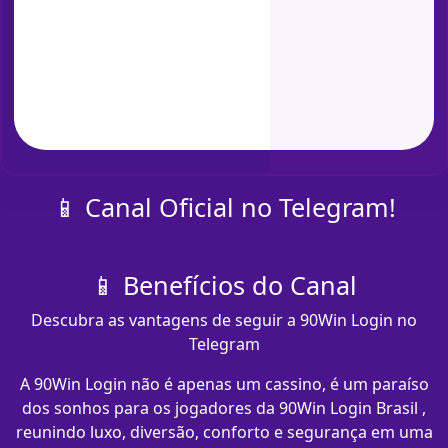
📱 Canal Oficial no Telegram!
📱 Benefícios do Canal
Descubra as vantagens de seguir a 90Win Login no
Telegram
A 90Win Login não é apenas um cassino, é um paraíso
dos sonhos para os jogadores da 90Win Login Brasil ,
reunindo luxo, diversão, conforto e segurança em uma