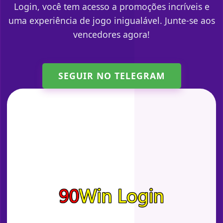
Login, você tem acesso a promoções incríveis e
uma experiência de jogo inigualável. Junte-se aos
vencedores agora!
SEGUIR NO TELEGRAM