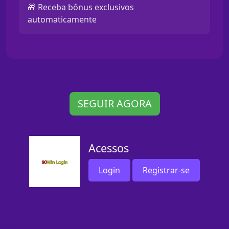
🎁 Receba bônus exclusivos
automaticamente
SEGUIR AGORA
Acessos
Login
Registrar-se