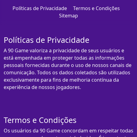
Políticas de Privacidade
Termos e Condições
Sitemap
Políticas de Privacidade
A 90 Game valoriza a privacidade de seus usuários e
está empenhada em proteger todas as informações
pessoais fornecidas durante o uso de nossos canais de
comunicação. Todos os dados coletados são utilizados
exclusivamente para fins de melhoria contínua da
experiência de nossos jogadores.
Termos e Condições
Os usuários da 90 Game concordam em respeitar todas