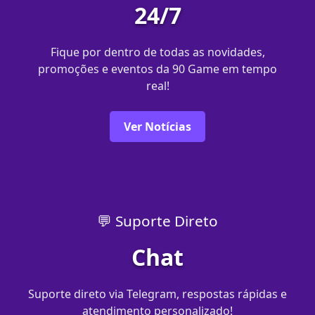
24/7
Fique por dentro de todas as novidades,
promoções e eventos da 90 Game em tempo
real!
Ver Notícias
💬 Suporte Direto
Chat
Suporte direto via Telegram, respostas rápidas e
atendimento personalizado!