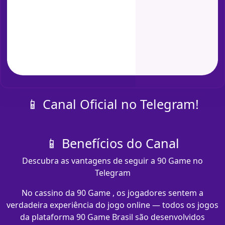
📱 Canal Oficial no Telegram!
📱 Benefícios do Canal
Descubra as vantagens de seguir a 90 Game no
Telegram
No cassino da 90 Game , os jogadores sentem a
verdadeira experiência do jogo online — todos os jogos
da plataforma 90 Game Brasil são desenvolvidos