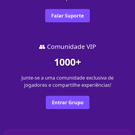
Falar Suporte
👥 Comunidade VIP
1000+
Junte-se a uma comunidade exclusiva de
jogadores e compartilhe experiências!
Entrar Grupo