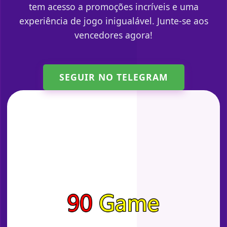
tem acesso a promoções incríveis e uma
experiência de jogo inigualável. Junte-se aos
vencedores agora!
SEGUIR NO TELEGRAM